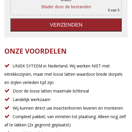
Blader door de bestanden
0
van 5
ONZE VOORDELEN
UNIEK SYTEEM in Nederland. Wij werken NIET met
intrekkozijnen, maar met losse latten waardoor brede dorpels
en stijlen verleden tijd zijn
Door de losse latten maximale lichtinval
Landelijk werkzaam
Wij kunnen direct uw insectenhorren leveren en monteren
Compleet pakket; van inmeten tot plaatsing. Alleen nog zelf
af te lakken (2x gegrond geplaatst)