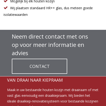
Mogelijk bij elk houten kozijn
Wij plaatsen standaard HR++ glas, dus meteen goede
isolatiewaarden
Neem direct contact met ons
op voor meer informatie en
advies
CONTACT
VAN DRAAI NAAR KIEPRAAM
Maak in uw bestaande houten kozijn met draairaam of met
vast glas eenvoudig een draaikiepraam. Wij bieden het
ideale draaikiep-renovatiesysteem voor bestaande kozijnen