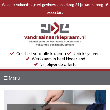
Wegens vakantie zijn wij gesloten van vrijdag 24 juli t/m zondag 16
augustus.
Geschikt voor alle kozijnen
Uniek systeem
Werkzaam in heel Nederland
Vrijblijvende offerte
Menu