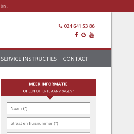
stus.
024 641 53 86
SERVICE INSTRUCTIES
CONTACT
MEER INFORMATIE
OF EEN OFFERTE AANVRAGEN?