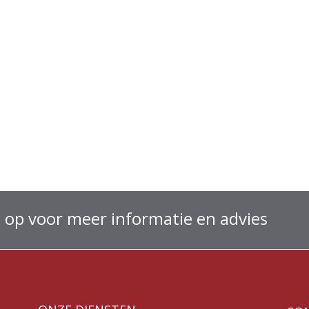
 op voor meer informatie en advies