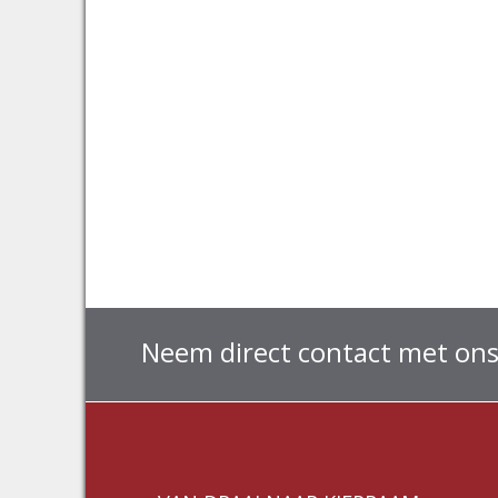
Neem direct contact met ons