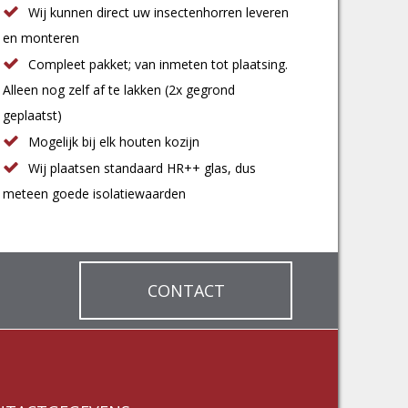
Wij kunnen direct uw insectenhorren leveren
en monteren
Compleet pakket; van inmeten tot plaatsing.
Alleen nog zelf af te lakken (2x gegrond
geplaatst)
Mogelijk bij elk houten kozijn
Wij plaatsen standaard HR++ glas, dus
meteen goede isolatiewaarden
CONTACT