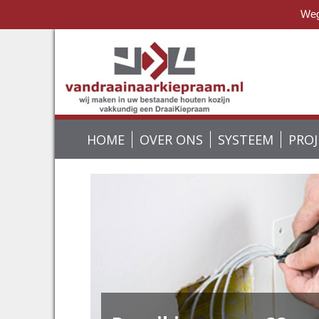
Wege
HOME
OVER ONS
SYSTEEM
PRO