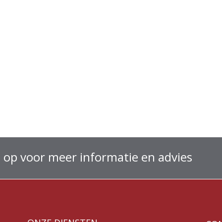
 op voor meer informatie en advies