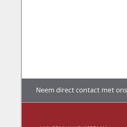
Neem direct contact met ons