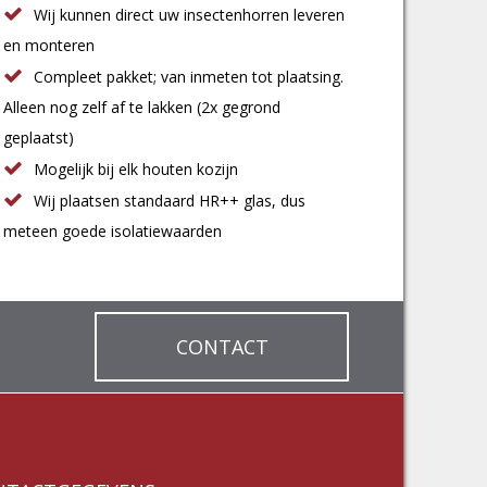
Wij kunnen direct uw insectenhorren leveren
en monteren
Compleet pakket; van inmeten tot plaatsing.
Alleen nog zelf af te lakken (2x gegrond
geplaatst)
Mogelijk bij elk houten kozijn
Wij plaatsen standaard HR++ glas, dus
meteen goede isolatiewaarden
CONTACT