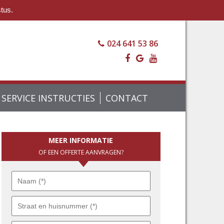
stus.
024 641 53 86
SERVICE INSTRUCTIES
CONTACT
MEER INFORMATIE
OF EEN OFFERTE AANVRAGEN?